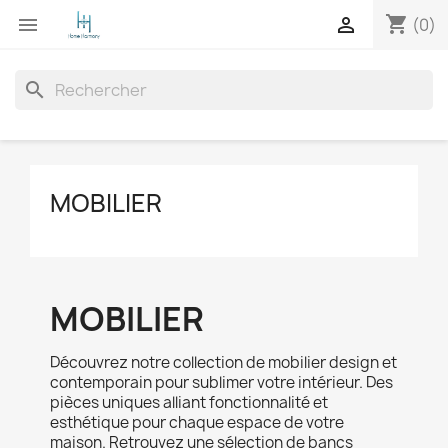
shopping_cart


(0)
search
MOBILIER
MOBILIER
Découvrez notre collection de mobilier design et
contemporain pour sublimer votre intérieur. Des
pièces uniques alliant fonctionnalité et
esthétique pour chaque espace de votre
maison. Retrouvez une sélection de bancs