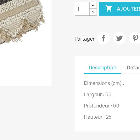

AJOUTER
Partager
Description
Détai
Dimensions (cm) :
Largeur : 60
Profondeur : 60
Hauteur : 25