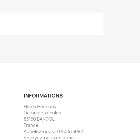
INFORMATIONS
Home Harmony
14 rue des écoles
83150 BANDOL
France
Appelez-nous :
0750473082
Envoyez-nous un e-mail :