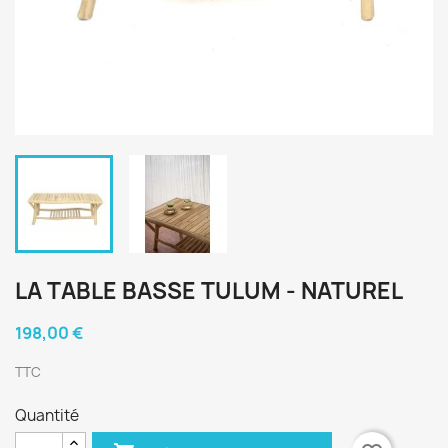
LA TABLE BASSE TULUM - NATUREL
198,00 €
TTC
Quantité