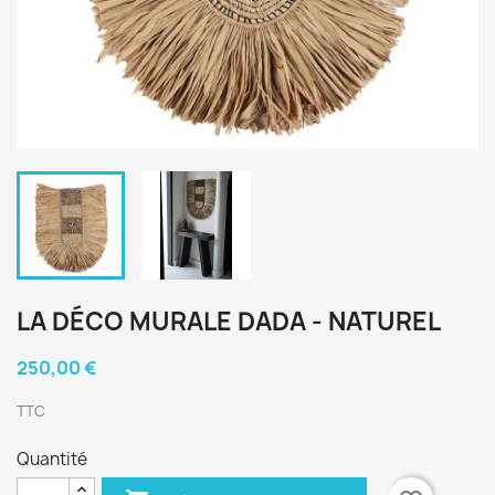
LA DÉCO MURALE DADA - NATUREL
250,00 €
TTC
Quantité