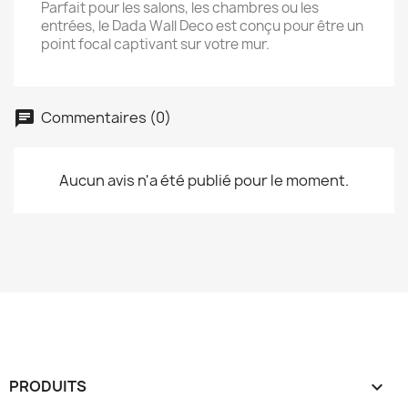
Parfait pour les salons, les chambres ou les
entrées, le Dada Wall Deco est conçu pour être un
point focal captivant sur votre mur.
Commentaires (0)
Aucun avis n'a été publié pour le moment.
PRODUITS
