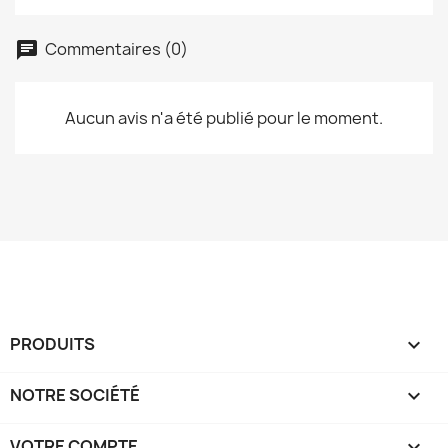
Commentaires (0)
Aucun avis n'a été publié pour le moment.
PRODUITS

NOTRE SOCIÉTÉ

VOTRE COMPTE
