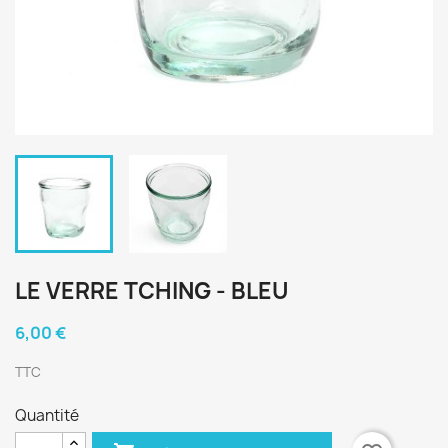
LE VERRE TCHING - BLEU
6,00 €
TTC
Quantité