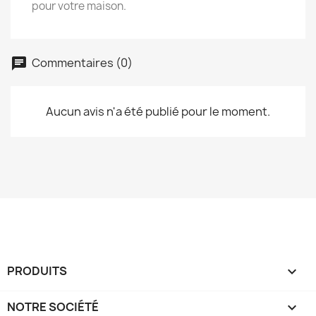
pour votre maison.
Commentaires (0)
Aucun avis n'a été publié pour le moment.
PRODUITS

NOTRE SOCIÉTÉ
