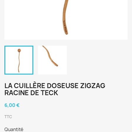
LA CUILLÈRE DOSEUSE ZIGZAG
RACINE DE TECK
6,00 €
TTC
Quantité