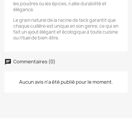
les poudres ou les épices, il allie durabilité et
élégance.
Le grain naturel de la racine de teck garantit que
chaque cuillère est unique en son genre, ce qui en
fait un ajout élégant et écologique à toute cuisine
ou rituel de bien-être.
Commentaires (0)
Aucun avis n'a été publié pour le moment.