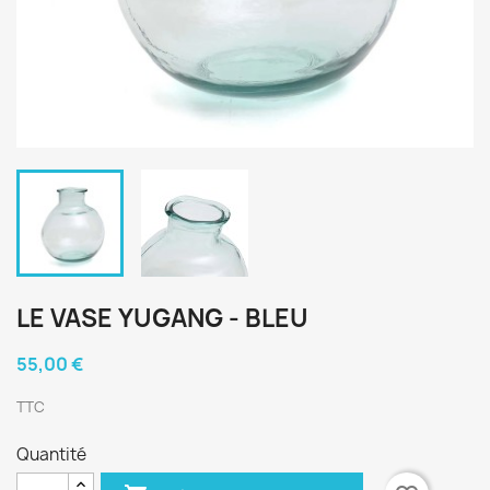
LE VASE YUGANG - BLEU
55,00 €
TTC
Quantité