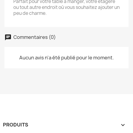
Parfait pour votre table à manger, votre étagère
ou tout autre endroit où vous souhaitez ajouter un
peu de charme.
Commentaires (0)
Aucun avis n'a été publié pour le moment.
PRODUITS
