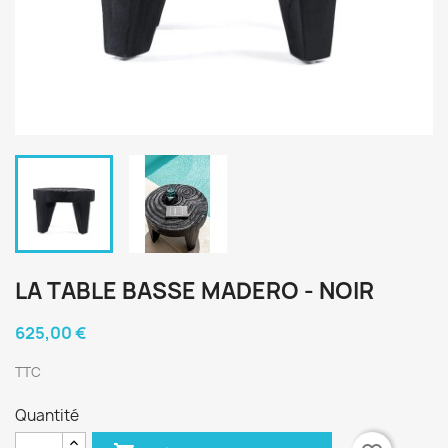
LA TABLE BASSE MADERO - NOIR
625,00 €
TTC
Quantité