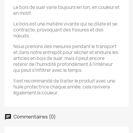
Le bois de suar varie toujours en ton, en couleur et
en motif.
Le bois est une matière vivante qui se dilate et se
contracte, provoquant des fissures et des
nœuds.
Nous prenons des mesures pendant le transport
et dans notre entrepôt pour sécher et enduire les
articles en bois de suar, mais il peut encore
retenir de l’humidité profondément à l’intérieur
qui peut s’infiltrer avec le temps.
Il est recommandé de traiter le produit avec une
huile protectrice chaque année, cela ravivera
également la couleur.
Commentaires (0)