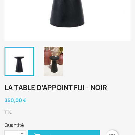
LA TABLE D’APPOINT FIJI - NOIR
350,00 €
TTC
Quantité