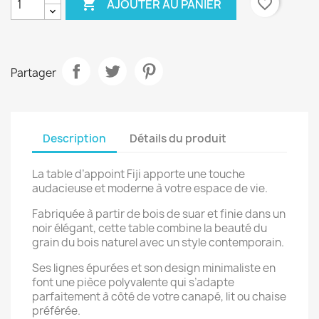

favorite_border
AJOUTER AU PANIER
Partager
Description
Détails du produit
La table d’appoint Fiji apporte une touche
audacieuse et moderne à votre espace de vie.
Fabriquée à partir de bois de suar et finie dans un
noir élégant, cette table combine la beauté du
grain du bois naturel avec un style contemporain.
Ses lignes épurées et son design minimaliste en
font une pièce polyvalente qui s’adapte
parfaitement à côté de votre canapé, lit ou chaise
préférée.