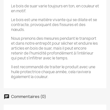
Le bois de suar varie toujours en ton, en couleur et
en motif.
Le bois est une matière vivante qui se dilate et se
contracte, provoquant des fissures et des
nœuds.
Nous prenons des mesures pendant le transport
et dans notre entrepôt pour sécher et enduire les
articles en bois de suar, mais il peut encore
retenir de l’humidité profondément à l’intérieur
qui peut s’infiltrer avec le temps.
Il est recommandé de traiter le produit avec une
huile protectrice chaque année, cela ravivera
également la couleur.
Commentaires (0)