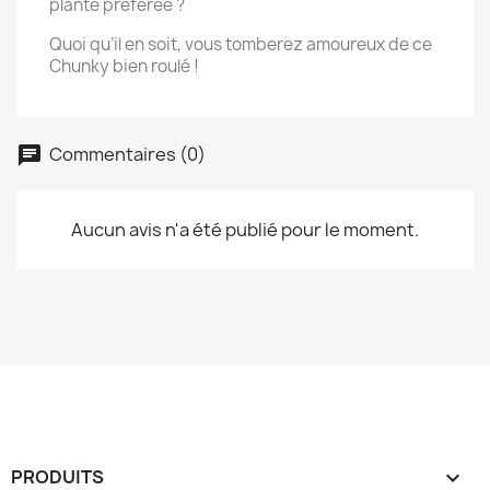
plante préférée ?
Quoi qu’il en soit, vous tomberez amoureux de ce
Chunky bien roulé !
Commentaires (0)
Aucun avis n'a été publié pour le moment.
PRODUITS
