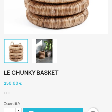
LE CHUNKY BASKET
250,00 €
TTC
Quantité