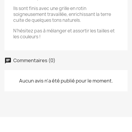
Ils sont finis avec une grille en rotin
soigneusement travaillée, enrichissant la terre
cuite de quelques tons naturels.
N’hésitez pas à mélanger et assortir les tailles et
les couleurs !
Commentaires (0)
Aucun avis n'a été publié pour le moment.