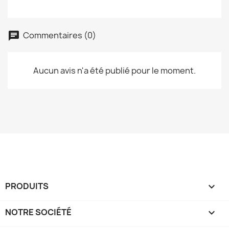
Commentaires (0)
Aucun avis n'a été publié pour le moment.
PRODUITS

NOTRE SOCIÉTÉ
