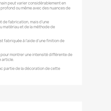
a main peut varier considérablement en
eu profond ou même avec des nuances de
ut de fabrication, mais d’une
u matériau et de la méthode de
t fabriquée à l’aide d’une finition de
 pour montrer une intensité différente de
article.
c partie de la décoration de cette