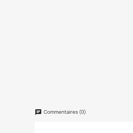
Commentaires (0)