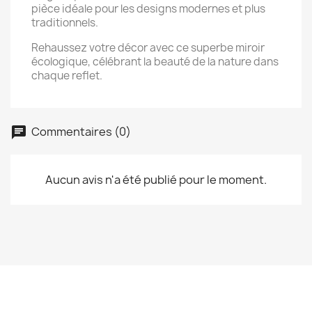
pièce idéale pour les designs modernes et plus
traditionnels.
Rehaussez votre décor avec ce superbe miroir
écologique, célébrant la beauté de la nature dans
chaque reflet.
Commentaires (0)
Aucun avis n'a été publié pour le moment.