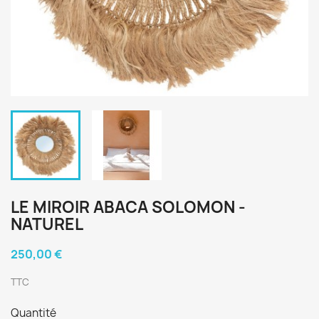
LE MIROIR ABACA SOLOMON -
NATUREL
250,00 €
TTC
Quantité