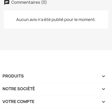
Commentaires (0)
Aucun avis n'a été publié pour le moment.
PRODUITS

NOTRE SOCIÉTÉ

VOTRE COMPTE
