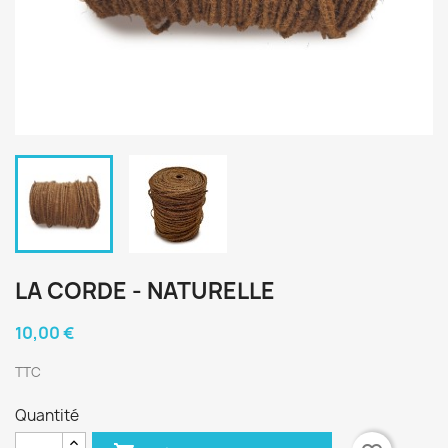
LA CORDE - NATURELLE
10,00 €
TTC
Quantité