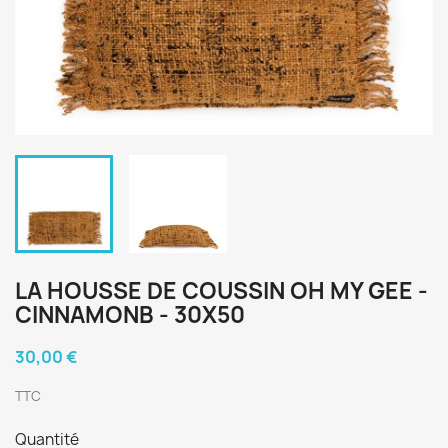
LA HOUSSE DE COUSSIN OH MY GEE -
CINNAMONB - 30X50
30,00 €
TTC
Quantité