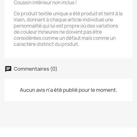
Coussin intérieur non inclus !
Ce produit textile unique a été produit et teint à la
main, donnant à chaque article individuel une
personnalité qui lui est propre où des variations
de couleur mineures ne doivent pas être
considérées comme un défaut mais comme un
caractère distinct du produit.
Commentaires (0)
Aucun avis n'a été publié pour le moment.