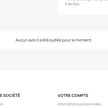
fraîches
Aucun avis n'a été publié pour le moment.
E SOCIÉTÉ
VOTRE COMPTE
son
Informations personnelles