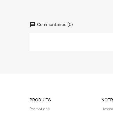
Commentaires (0)
PRODUITS
NOTR
Promotions
Livrai