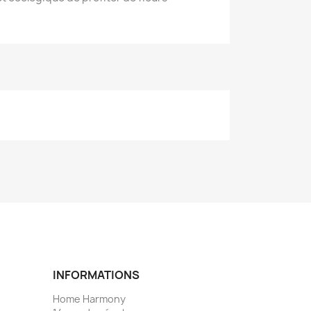
INFORMATIONS
Home Harmony