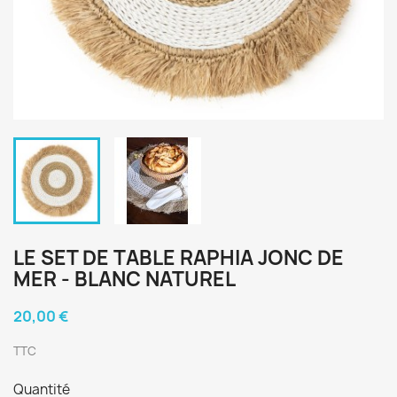
LE SET DE TABLE RAPHIA JONC DE
MER - BLANC NATUREL
20,00 €
TTC
Quantité