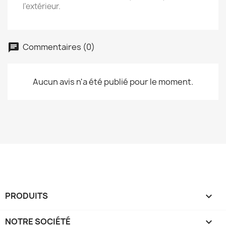
l’extérieur.
Commentaires (0)
Aucun avis n'a été publié pour le moment.
PRODUITS

NOTRE SOCIÉTÉ
