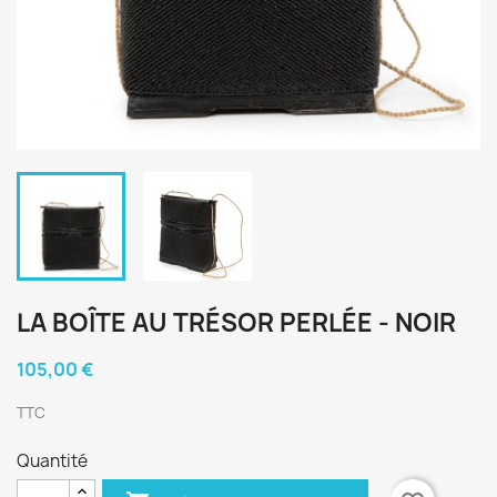
LA BOÎTE AU TRÉSOR PERLÉE - NOIR
105,00 €
TTC
Quantité