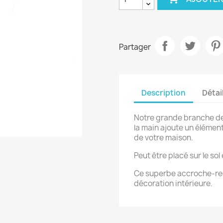
Partager
Description
Détai
Notre grande branche de 
la main ajoute un élément
de votre maison.
Peut être placé sur le sol
Ce superbe accroche-reg
décoration intérieure.