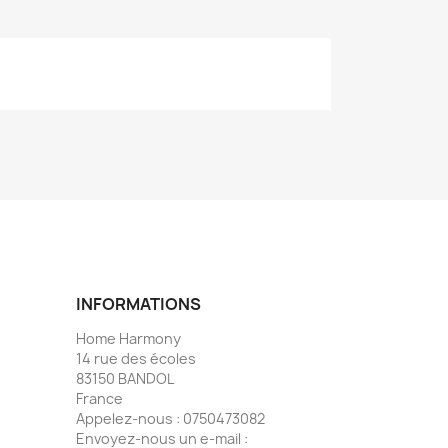
INFORMATIONS
Home Harmony
14 rue des écoles
83150 BANDOL
France
Appelez-nous :
0750473082
Envoyez-nous un e-mail :