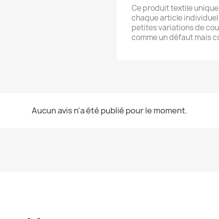
Ce produit textile unique 
chaque article individuel
petites variations de co
comme un défaut mais co
Aucun avis n'a été publié pour le moment.