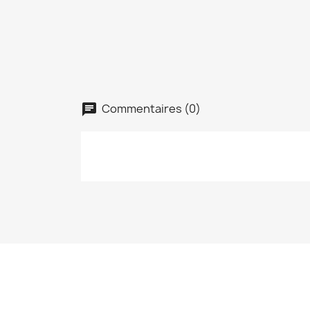
Commentaires (0)