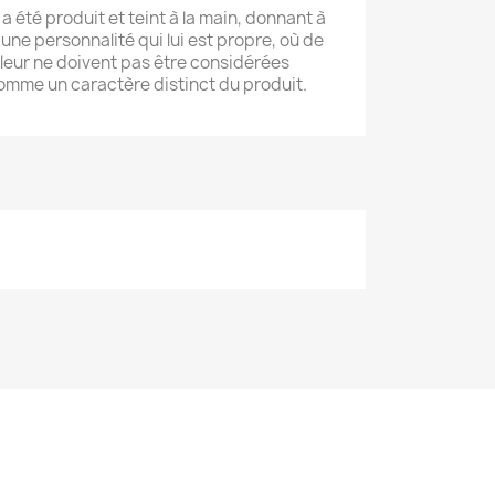
a été produit et teint à la main, donnant à
 une personnalité qui lui est propre, où de
uleur ne doivent pas être considérées
mme un caractère distinct du produit.