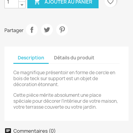

favorite_border
AJOUTER AU PANIER
Partager
Description
Détails du produit
Ce magnifique présentoir en forme de cercle en
bois de teck sur support est un objet de
décoration étonnant.
Cette pièce mérite absolument une place
spéciale pour décorer l’intérieur de votre maison,
votre terrasse couverte ou votre jardin.
Commentaires (0)