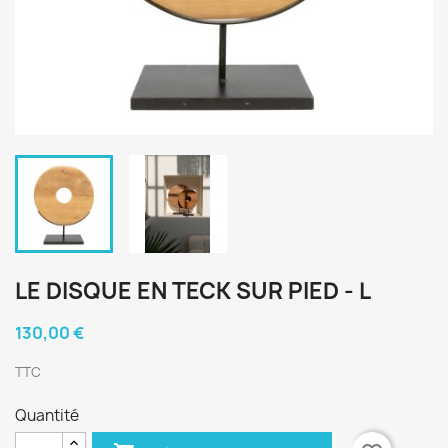
LE DISQUE EN TECK SUR PIED - L
130,00 €
TTC
Quantité