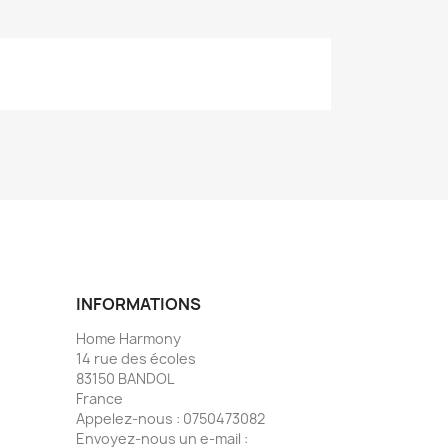
INFORMATIONS
Home Harmony
14 rue des écoles
83150 BANDOL
France
Appelez-nous :
0750473082
Envoyez-nous un e-mail :