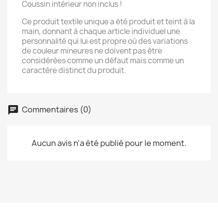
Coussin intérieur non inclus !
Ce produit textile unique a été produit et teint à la
main, donnant à chaque article individuel une
personnalité qui lui est propre où des variations
de couleur mineures ne doivent pas être
considérées comme un défaut mais comme un
caractère distinct du produit.
Commentaires (0)
Aucun avis n'a été publié pour le moment.