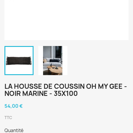
LA HOUSSE DE COUSSIN OH MY GEE -
NOIR MARINE - 35X100
54,00 €
TTC
Quantité