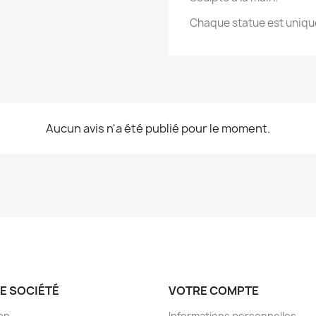
Chaque statue est uniqu
Aucun avis n'a été publié pour le moment.
E SOCIÉTÉ
VOTRE COMPTE
son
Informations personnelles