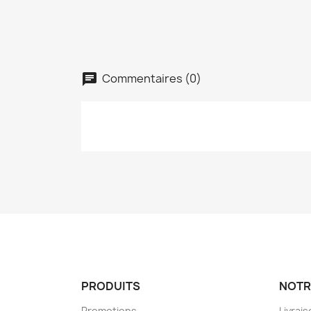
Commentaires (0)
PRODUITS
NOTR
Promotions
Livrai