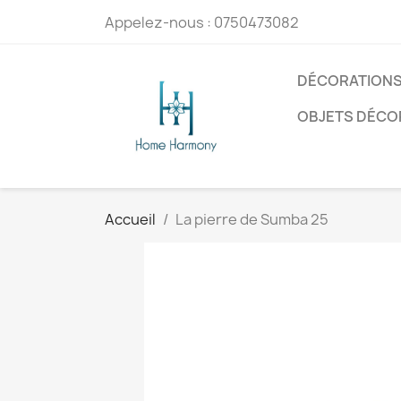
Appelez-nous :
0750473082
DÉCORATIONS
OBJETS DÉCO
Accueil
La pierre de Sumba 25