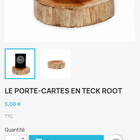
LE PORTE-CARTES EN TECK ROOT
5,00 €
TTC
Quantité