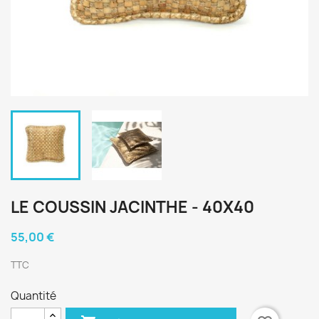
LE COUSSIN JACINTHE - 40X40
55,00 €
TTC
Quantité