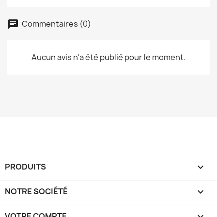
Commentaires (0)
Aucun avis n'a été publié pour le moment.
PRODUITS

NOTRE SOCIÉTÉ

VOTRE COMPTE
