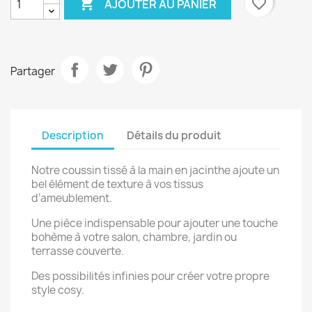

favorite_border
AJOUTER AU PANIER
Partager
Description
Détails du produit
Notre coussin tissé à la main en jacinthe ajoute un
bel élément de texture à vos tissus
d’ameublement.
Une pièce indispensable pour ajouter une touche
bohème à votre salon, chambre, jardin ou
terrasse couverte.
Des possibilités infinies pour créer votre propre
style cosy.