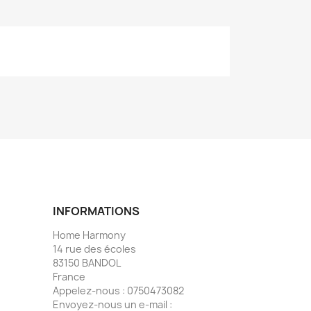
INFORMATIONS
Home Harmony
14 rue des écoles
83150 BANDOL
France
Appelez-nous :
0750473082
Envoyez-nous un e-mail :