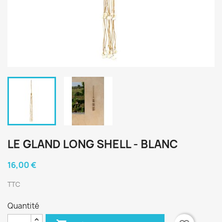
LE GLAND LONG SHELL - BLANC
16,00 €
TTC
Quantité